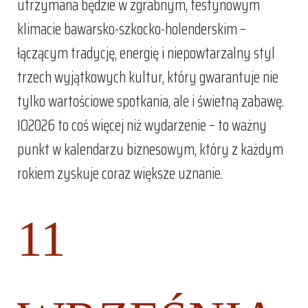
utrzymana będzie w zgrabnym, festynowym
klimacie bawarsko-szkocko-holenderskim –
łączącym tradycję, energię i niepowtarzalny styl
trzech wyjątkowych kultur, który gwarantuje nie
tylko wartościowe spotkania, ale i świetną zabawę.
IO2026 to coś więcej niż wydarzenie – to ważny
punkt w kalendarzu biznesowym, który z każdym
rokiem zyskuje coraz większe uznanie.
11