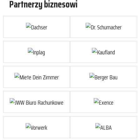
Partnerzy biznesowi