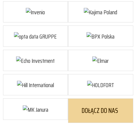
DOŁĄCZ DO NAS