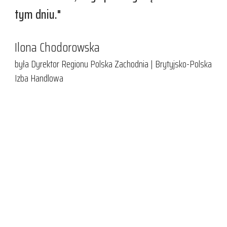
tym dniu."
Ilona Chodorowska
była Dyrektor Regionu Polska Zachodnia | Brytyjsko-Polska
Izba Handlowa