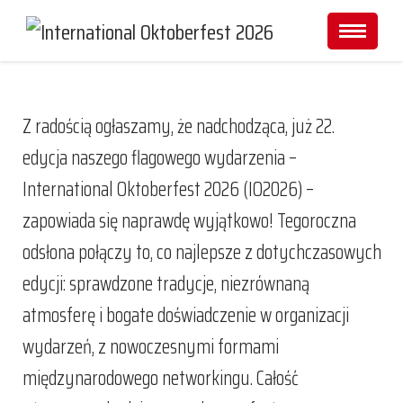
Z radością ogłaszamy, że nadchodząca, już 22.
edycja naszego flagowego wydarzenia –
International Oktoberfest 2026 (IO2026) –
zapowiada się naprawdę wyjątkowo! Tegoroczna
odsłona połączy to, co najlepsze z dotychczasowych
edycji: sprawdzone tradycje, niezrównaną
atmosferę i bogate doświadczenie w organizacji
wydarzeń, z nowoczesnymi formami
międzynarodowego networkingu. Całość