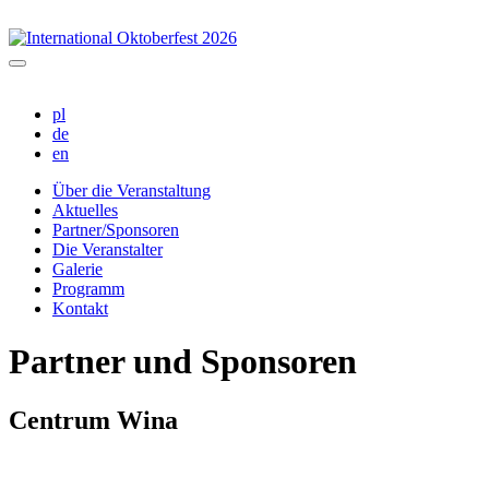
pl
de
en
Über die Veranstaltung
Aktuelles
Partner/Sponsoren
Die Veranstalter
Galerie
Programm
Kontakt
Partner und Sponsoren
Centrum Wina