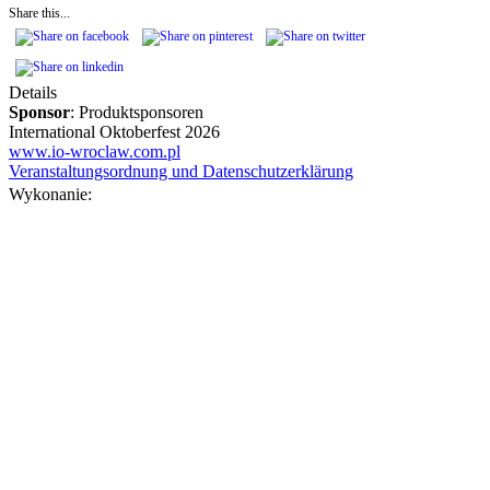
Share this...
Details
Sponsor
: Produktsponsoren
International Oktoberfest 2026
www.io-wroclaw.com.pl
Veranstaltungsordnung und Datenschutzerklärung
Wykonanie: