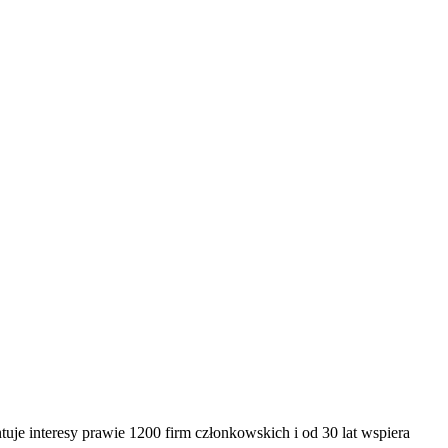
je interesy prawie 1200 firm członkowskich i od 30 lat wspiera