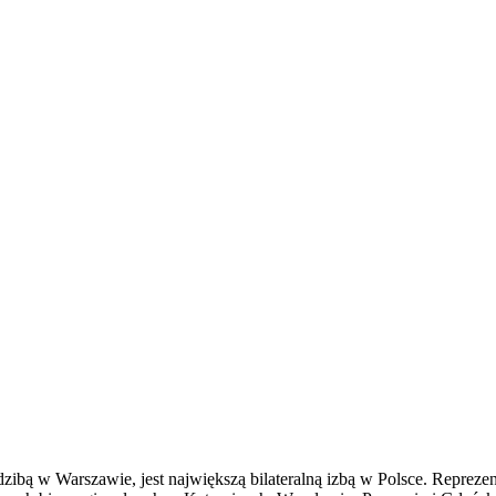
 w Warszawie, jest największą bilateralną izbą w Polsce. Reprezentu