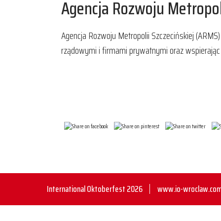
Agencja Rozwoju Metropoli
Agencja Rozwoju Metropolii Szczecińskiej (ARMS
rządowymi i firmami prywatnymi oraz wspierając r
International Oktoberfest 2026
www.io-wroclaw.com