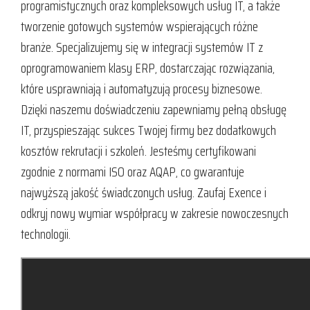
programistycznych oraz kompleksowych usług IT, a także
tworzenie gotowych systemów wspierających różne
branże. Specjalizujemy się w integracji systemów IT z
oprogramowaniem klasy ERP, dostarczając rozwiązania,
które usprawniają i automatyzują procesy biznesowe.
Dzięki naszemu doświadczeniu zapewniamy pełną obsługę
IT, przyspieszając sukces Twojej firmy bez dodatkowych
kosztów rekrutacji i szkoleń. Jesteśmy certyfikowani
zgodnie z normami ISO oraz AQAP, co gwarantuje
najwyższą jakość świadczonych usług. Zaufaj Exence i
odkryj nowy wymiar współpracy w zakresie nowoczesnych
technologii.