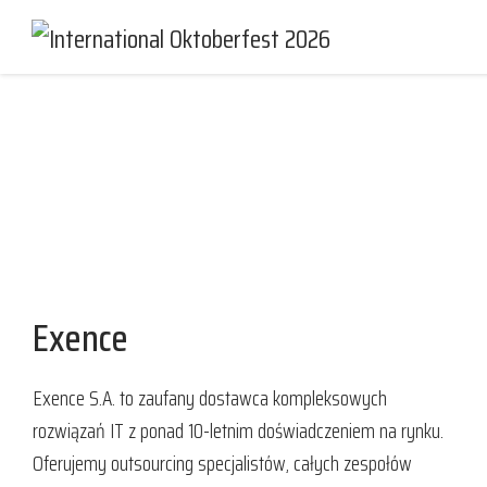
Partnerzy i Sponsorzy
Exence
Exence S.A. to zaufany dostawca kompleksowych
rozwiązań IT z ponad 10-letnim doświadczeniem na rynku.
Oferujemy outsourcing specjalistów, całych zespołów