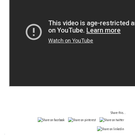
Share this...